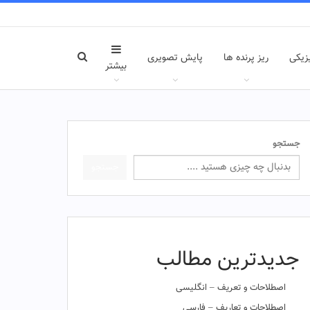
زیکی
ریز پرنده ها
پایش تصویری
بیشتر
جستجو
جستجو
جدیدترین مطالب
اصطلاحات و تعریف – انگلیسی
اصطلاحات و تعاریف – فارسی