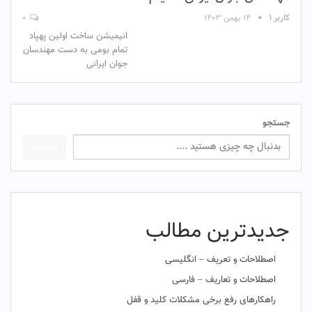
کاربر ۱
۱۴ بهمن ۱۴۰۳
۰
انیمیشن ساخت اولین پهپاد
تمام بومی به دست مهندسان
جوان ایرانی
جستجو
جستجو
جدیدترین مطالب
اصطلاحات و تعریف – انگلیسی
اصطلاحات و تعاریف – فارسی
راهکارهای رفع برخی مشکلات کلید و قفل