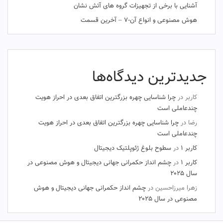
آشنایی با برخی از تجهیزات گروه های آتش نشان
هوش مصنوعی و انواع آن-۷ – آخرین قسمت
جدیدترین دیدگاه‌ها
کاربر
در
چرا شناسایی چهره بزرگترین اتفاق بعدی در احراز هویت
چندعاملی است
رضا
در
چرا شناسایی چهره بزرگترین اتفاق بعدی در احراز هویت
چندعاملی است
کاربر ۱
در
سطوح بلوغ ژئوپلتیک دیجیتال
کاربر ۱
در
چشم‌ انداز حکمرانی جهانی دیجیتال و هوش مصنوعی در
سال ۲۰۲۵
زهرا میرزاحسین
در
چشم‌ انداز حکمرانی جهانی دیجیتال و هوش
مصنوعی در سال ۲۰۲۵