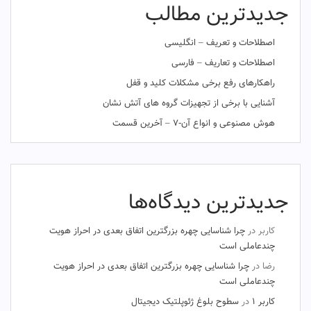
جدیدترین مطالب
اصطلاحات و تعریف – انگلیسی
اصطلاحات و تعاریف – فارسی
راهکارهای رفع برخی مشکلات کلید و قفل
آشنایی با برخی از تجهیزات گروه های آتش نشان
هوش مصنوعی و انواع آن-۷ – آخرین قسمت
جدیدترین دیدگاه‌ها
کاربر
در
چرا شناسایی چهره بزرگترین اتفاق بعدی در احراز هویت
چندعاملی است
رضا
در
چرا شناسایی چهره بزرگترین اتفاق بعدی در احراز هویت
چندعاملی است
کاربر ۱
در
سطوح بلوغ ژئوپلتیک دیجیتال