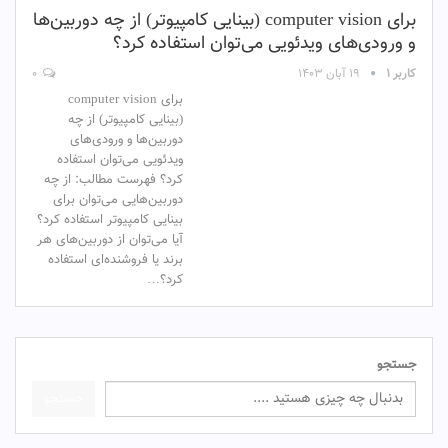
برای computer vision (بینایی کامپیوتر) از چه دوربین‌ها
و ورودی‌های ویدئویی می‌توان استفاده کرد؟
کاربر ۱
۱۹ آبان ۱۴۰۳
۰
برای computer vision
(بینایی کامپیوتر) از چه
دوربین‌ها و ورودی‌های
ویدئویی می‌توان استفاده
کرد؟ فهرست مطالب: از چه
دوربین‌هایی می‌توان برای
بینایی کامپیوتر استفاده کرد؟
آیا می‌توان از دوربین‌های هر
برند یا فروشنده‌ای استفاده
کرد؟…
جستجو
جستجو