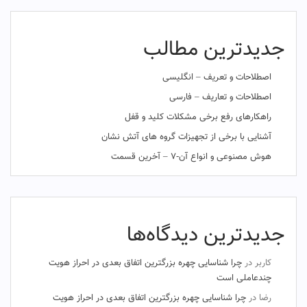
جدیدترین مطالب
اصطلاحات و تعریف – انگلیسی
اصطلاحات و تعاریف – فارسی
راهکارهای رفع برخی مشکلات کلید و قفل
آشنایی با برخی از تجهیزات گروه های آتش نشان
هوش مصنوعی و انواع آن-۷ – آخرین قسمت
جدیدترین دیدگاه‌ها
کاربر
در
چرا شناسایی چهره بزرگترین اتفاق بعدی در احراز هویت
چندعاملی است
رضا
در
چرا شناسایی چهره بزرگترین اتفاق بعدی در احراز هویت