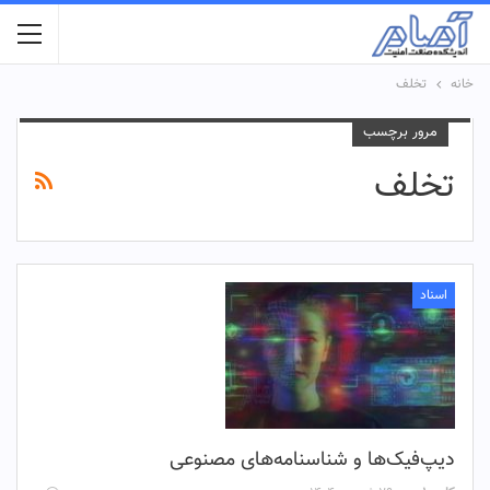
خانه
تخلف
مرور برچسب
تخلف
اسناد
دیپ‌فیک‌ها و شناسنامه‌های مصنوعی