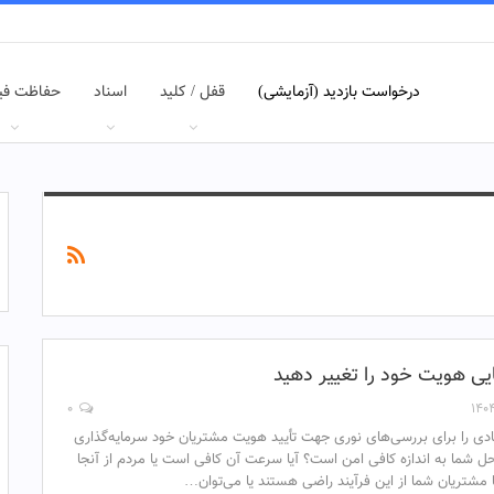
درخواست بازدید (آزمایشی)
قفل / کلید
اسناد
حفاظت فی
یی هویت خود را تغییر دهید
۰
ادی را برای بررسی‌های نوری جهت تأیید هویت مشتریان خود سرمایه‌گذاری
راه‌حل شما به اندازه کافی امن است؟ آیا سرعت آن کافی است یا مردم از آنجا
 مشتریان شما از این فرآیند راضی هستند یا می‌توان…