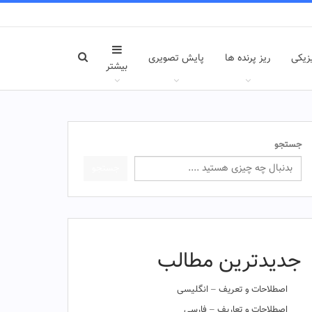
زیکی
ریز پرنده ها
پایش تصویری
بیشتر
جستجو
جستجو
جدیدترین مطالب
اصطلاحات و تعریف – انگلیسی
اصطلاحات و تعاریف – فارسی