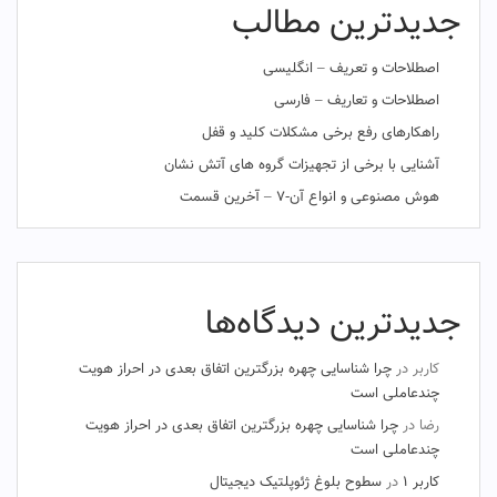
جدیدترین مطالب
اصطلاحات و تعریف – انگلیسی
اصطلاحات و تعاریف – فارسی
راهکارهای رفع برخی مشکلات کلید و قفل
آشنایی با برخی از تجهیزات گروه های آتش نشان
هوش مصنوعی و انواع آن-۷ – آخرین قسمت
جدیدترین دیدگاه‌ها
کاربر
در
چرا شناسایی چهره بزرگترین اتفاق بعدی در احراز هویت
چندعاملی است
رضا
در
چرا شناسایی چهره بزرگترین اتفاق بعدی در احراز هویت
چندعاملی است
کاربر ۱
در
سطوح بلوغ ژئوپلتیک دیجیتال