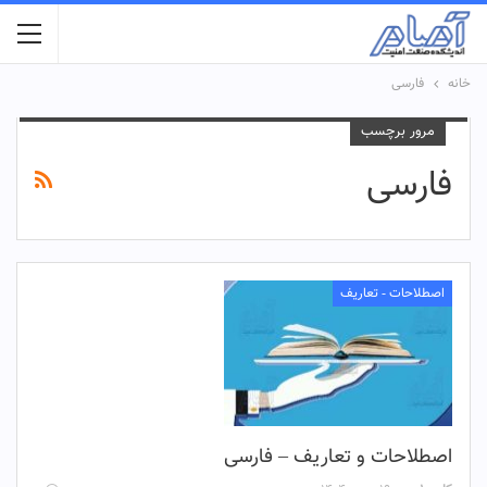
خانه
فارسی
مرور برچسب
فارسی
اصطلاحات - تعاریف
اصطلاحات و تعاریف – فارسی