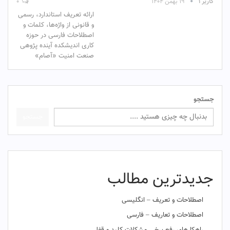
کاربر ۱
۱۹ بهمن ۱۴۰۴
۰
ارائه تعریف استاندارد، رسمی
و قانونی از واژه‌ها، کلمات و
اصطلاحات فارسی در حوزه
کاری اندیشکده آینده پژوهی
صنعت امنیت «آصام»
جستجو
جستجو
جدیدترین مطالب
اصطلاحات و تعریف – انگلیسی
اصطلاحات و تعاریف – فارسی