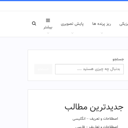
زیکی
ریز پرنده ها
پایش تصویری
بیشتر
جستجو
جستجو
جدیدترین مطالب
اصطلاحات و تعریف – انگلیسی
اصطلاحات و تعاریف – فارسی