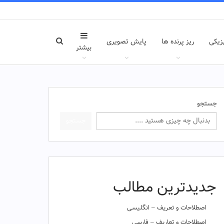
زیکی
ریز پرنده ها
پایش تصویری
بیشتر
جستجو
جستجو
جدیدترین مطالب
اصطلاحات و تعریف – انگلیسی
اصطلاحات و تعاریف – فارسی