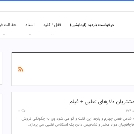
درخواست بازدید (آزمایشی)
قفل / کلید
اسناد
حفاظت فی
۰
شامل فصل چهارم و پنجم این گفت و گو می شود وی به چگونگی فروش
 قاچاقچیان مواد مخدر و تشخیص دادن یک اسکناس تقلبی می پردازد.