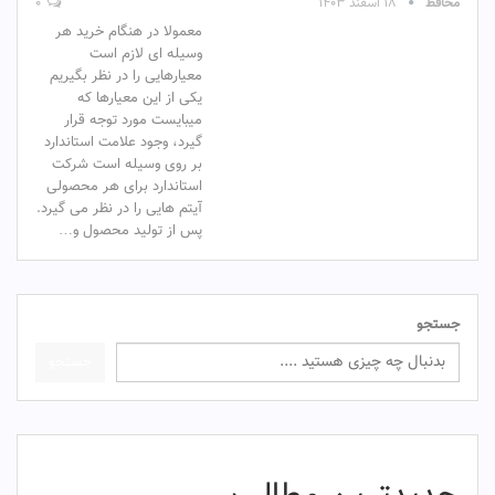
محافظ
۱۸ اسفند ۱۴۰۳
۰
معمولا در هنگام خرید هر
وسیله ای لازم است
معیارهایی را در نظر بگیریم
یکی از این معیارها که
میبایست مورد توجه قرار
گیرد، وجود علامت استاندارد
بر روی وسیله است شرکت
استاندارد برای هر محصولی
آیتم هایی را در نظر می گیرد.
پس از تولید محصول و…
جستجو
جستجو