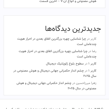
هوش مصنوعی و انواع آن-۷ – آخرین قسمت
جدیدترین دیدگاه‌ها
کاربر
در
چرا شناسایی چهره بزرگترین اتفاق بعدی در احراز هویت
چندعاملی است
رضا
در
چرا شناسایی چهره بزرگترین اتفاق بعدی در احراز هویت
چندعاملی است
کاربر ۱
در
سطوح بلوغ ژئوپلتیک دیجیتال
کاربر ۱
در
چشم‌ انداز حکمرانی جهانی دیجیتال و هوش مصنوعی در
سال ۲۰۲۵
زهرا میرزاحسین
در
چشم‌ انداز حکمرانی جهانی دیجیتال و هوش
مصنوعی در سال ۲۰۲۵