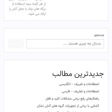
از هر گونه سوء استفاده از
برگه های چک یا جعل آنان را
ارائه می شود.
جستجو
جستجو
جدیدترین مطالب
اصطلاحات و تعریف – انگلیسی
اصطلاحات و تعاریف – فارسی
راهکارهای رفع برخی مشکلات کلید و قفل
آشنایی با برخی از تجهیزات گروه های آتش نشان