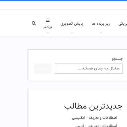
زیکی
ریز پرنده ها
پایش تصویری
بیشتر
جستجو
جستجو
جدیدترین مطالب
اصطلاحات و تعریف – انگلیسی
اصطلاحات و تعاریف – فارسی