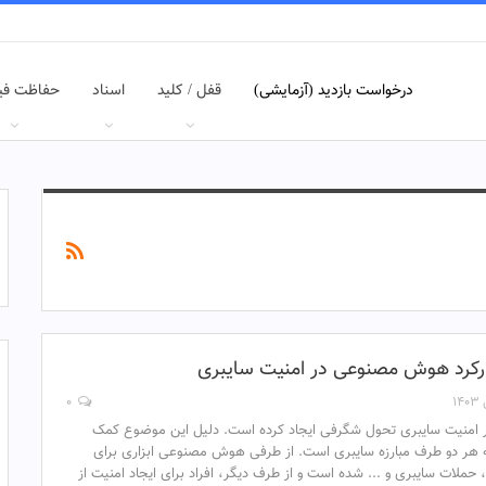
درخواست بازدید (آزمایشی)
قفل / کلید
اسناد
حفاظت فی
کارکرد هوش مصنوعی در امنیت سایبری
۰
منیت سایبری تحول شگرفی ایجاد کرده است. دلیل این موضوع کمک
ر دو طرف مبارزه سایبری است. از طرفی هوش مصنوعی ابزاری برای
 حملات سایبری و ... شده است و از طرف دیگر، افراد برای ایجاد امنیت از