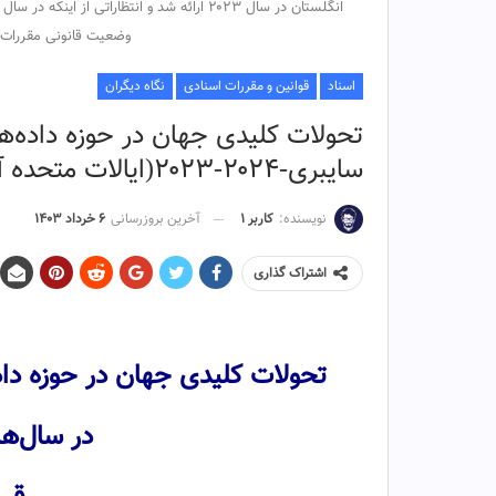
وضعیت قانونی مقررات در
اسناد
قوانین و مقررات اسنادی
نگاه دیگران
تحولات کلیدی جهان در حوزه داده‌
سایبری-۲۰۲۴-۲۰۲۳(ایالات متحده آمریکا)
نویسنده:
کاربر ۱
آخرین بروزرسانی
۶ خرداد ۱۴۰۳
اشتراک گذاری
تحولات بنیادی حوزه داده‌ها
تحولات کلیدی جهان در حوزه دا
در سال‌های ۲۰۲۴