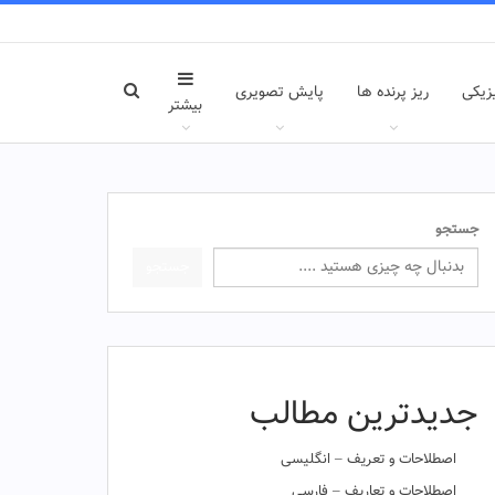
زیکی
ریز پرنده ها
پایش تصویری
بیشتر
جستجو
جستجو
جدیدترین مطالب
اصطلاحات و تعریف – انگلیسی
اصطلاحات و تعاریف – فارسی