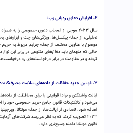
تحولات بنیادی حوزه داده‌ها
۲- افزایش دعاوی ردیابی وب:
سال ۲۰۲۳ موجی از اصحاب دعوی خصوصی را به هم
تحلیلی، از جمله پیکسل‌ها، ویژگی‌های چت و ابزارهای 
موضوع با عناوین مختلف از جمله جرایم مربوط به حریم خص
حالی که متهمان باید دفاع‌های متنوعی در برابر این نوع 
کردند و در مقاومت در برابر درخواست‌های رد درخواست‌ها
تحولات بنیادی حوزه داده‌ها
۳- قوانین جدید حفاظت از داده‌های سلامت مصرف‌کننده:
می‌شود و کانکتیکات قانون جامع حریم خصوصی خود را اص
اضافه شود. تعدادی از ایالت‌ها، از جمله مونتانا، ویرجی
۲۰۲۳ تصویب کردند که به نظر می‌رسد شرکت‌های آزمای
قانون مونتانا دامنه وسیع‌تری دارد.