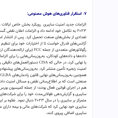
تحولات بنیادی حوزه داده‌ها
۷- استقرار فناوری‌های هوش مصنوعی:
الزامات جدید امنیت سایبری رویکرد بخش خاص ایالات مت
2023 به تکامل خود ادامه داد و الزامات اعلان نقض گس
تعدادی از بخش‌های صنعت تحمیل کرد. پس از انتشار استر
آژانس‌های فدرال خواست تا از اختیارات خود برای تنظیم
داده‌ها و داده‌های کودکان، به‌روزرسانی‌هایی را برای ا
یا نهایی کرد، در حالی که CISA دس
صنعتی است که بر اطلاع‌رسانی نقض و مسائل امنیت داده‌ه
هم در اجرای قوانین فعال بودند؛ از جمله کمیسیون بورس و
سایبری و گزارش‌دهی طولانی‌مدت خود را برای شرکت‌های س
متمرکز بر سایبری را در سال 023
سایبری خود نهایی کرد که شرکت‌های مالی و بیمه دارای مج
سایبری اضافی پیروی کنند.