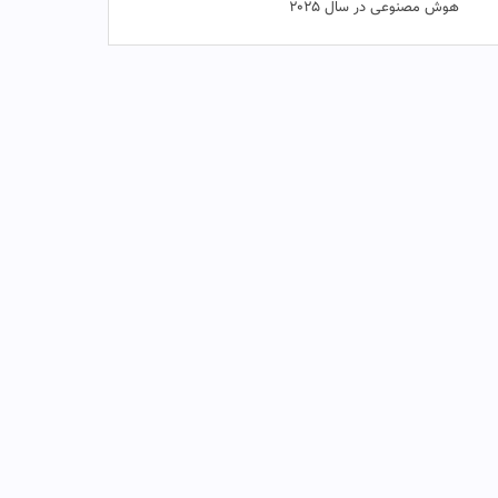
هوش مصنوعی در سال ۲۰۲۵