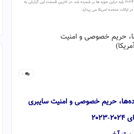
انگلستان در سال ۲۰۲۳ ارائه شد و انتظاراتی از اینکه در سال ۲۰۲۴ باید دراین حوزه ها بر شمرده شد .در اخرین قسمت این گزارش به
 ایالات متحده امریکا می پردازد.
ها، حریم خصوصی و امنیت
۰
ده‌ها، حریم خصوصی و امنیت سایبری
-۲۰۲۳