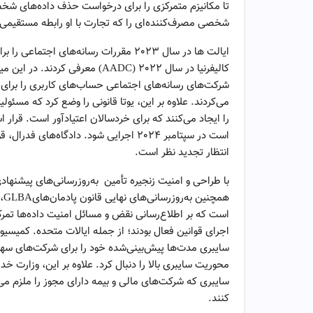
تا مکانیزم متمرکزی را برای درخواست حذف داده‌های شخصی
شخصی مصرف‌کننده‌ای را که تجارت با او رابطه مستقیمی 
ایالت ها در سال 2023 مقررات رسانه‌های 
کالیفرنیا در سال 2022 (AADC) معر
شرکت‌های رسانه‌های اجتماعی حساب‌های کاربری را برای خ
می‌کردند. علاوه بر این، یوتا قانونی را وضع کرد که مسئو
است در سپتامبر 2024 اجرایی شود. دادگاه‌ها
انتظار تجدید نظر است.
است که بر اطلاع‌رسانی نقض و مسائل امنیت داده‌ها تمرکز
اجرای قوانین فعال بودند؛ از جمله ایالات متحده. کمیسیو
محوریت سایبری بالا را دنبال کرد. علاوه بر این، وزارت خ
سایبری که شرکت‌های مالی و بیمه دارای مجوز را ملزم می
کنند.