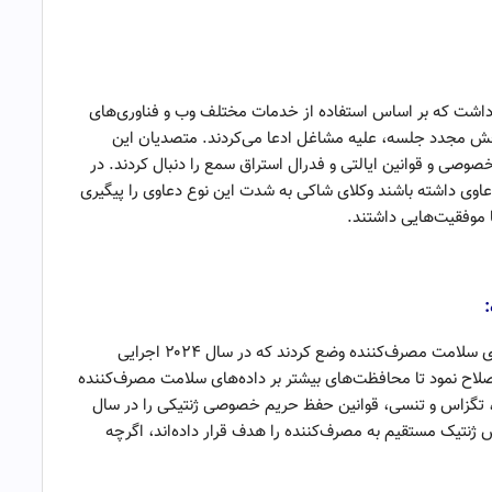
راه داشت که بر اساس استفاده از خدمات مختلف وب و فناوری‌های
پخش مجدد جلسه، علیه مشاغل ادعا می‌کردند. متصدیان این
وصی و قوانین ایالتی و فدرال استراق سمع را دنبال کردند. در
دعاوی داشته باشند وکلای شاکی به شدت این نوع دعاوی را پیگیری
 موفقیت‌هایی داشتند.
ایالت واشنگتن و نوادا قوانینی را برای محافظت از داده‌های سلامت مصرف‌کننده وضع کردند که در سال ۲۰۲۴ اجرایی
لاح نمود تا محافظت‌های بیشتر بر داده‌های سلامت مصرف‌کننده
نیا، تگزاس و تنسی، قوانین حفظ حریم خصوصی ژنتیکی را در سال
ش ژنتیک مستقیم به مصرف‌کننده را هدف قرار داده‌اند، اگرچه