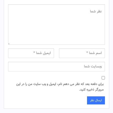
برای دفعه بعد که نظر می دهم نام، ایمیل و وب سایت من را در این
مرورگر ذخیره کنید.