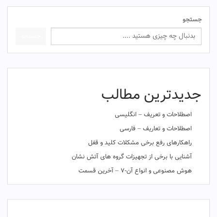
جستجو
جستجو
جدیدترین مطالب
اصطلاحات و تعریف – انگلیسی
اصطلاحات و تعاریف – فارسی
راهکارهای رفع برخی مشکلات کلید و قفل
آشنایی با برخی از تجهیزات گروه های آتش نشان
هوش مصنوعی و انواع آن-۷ – آخرین قسمت