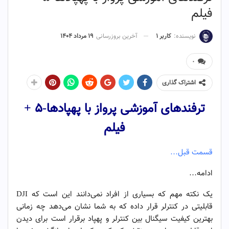
فیلم
نویسنده:
کاربر ۱
آخرین بروزرسانی
۱۹ مرداد ۱۴۰۴
۰
اشتراک گذاری
ترفندهای آموزشی پرواز با پهپادها-۵ +
فیلم
قسمت قبل…
ادامه…
یک نکته مهم که بسیاری از افراد نمی‌دانند این است که DJI
قابلیتی در کنترلر قرار داده که به شما نشان می‌دهد چه زمانی
بهترین کیفیت سیگنال بین کنترلر و پهپاد برقرار است برای دیدن