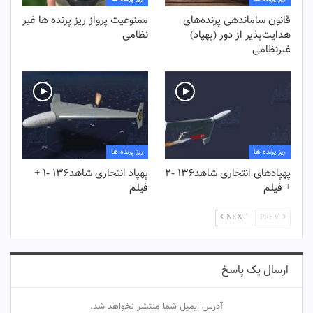
قانون ساماندهی پرنده‌های
ممنوعیت پرواز ریز پرنده ها غیر
هدایت‌پذیر از دور (پهپاد)
نظامی
غیرنظامی
ریز پرنده ها
ریز پرنده ها
پهپادهای انتحاری شاهد۱۳۶ -۲
پهپاد انتحاری شاهد۱۳۶ -۱ +
+ فیلم
فیلم
NEXT
PREV
ارسال یک پاسخ
آدرس ایمیل شما منتشر نخواهد شد.