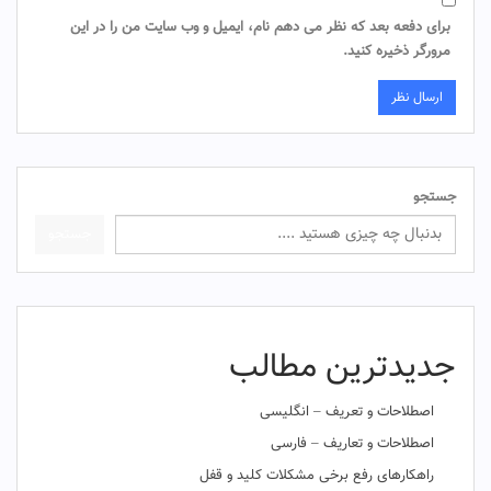
برای دفعه بعد که نظر می دهم نام، ایمیل و وب سایت من را در این
مرورگر ذخیره کنید.
جستجو
جستجو
جدیدترین مطالب
اصطلاحات و تعریف – انگلیسی
اصطلاحات و تعاریف – فارسی
راهکارهای رفع برخی مشکلات کلید و قفل