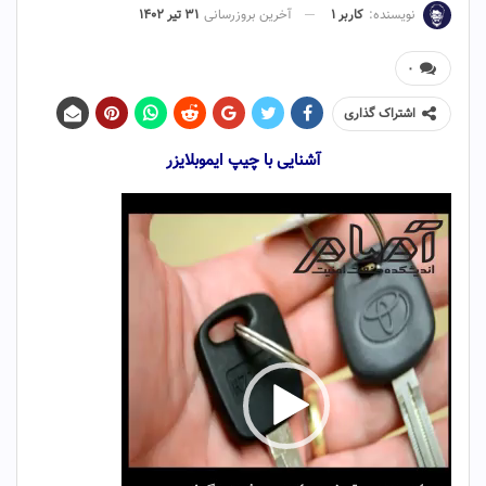
نویسنده:
کاربر ۱
آخرین بروزرسانی
۳۱ تیر ۱۴۰۲
۰
اشتراک گذاری
آشنایی با چیپ ایموبلایزر
نمایشگر
ویدیو