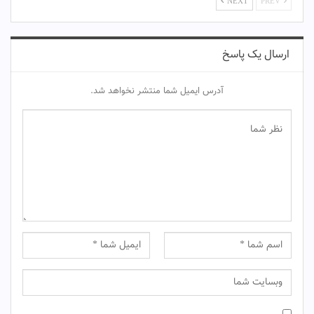
NEXT
PREV
ارسال یک پاسخ
آدرس ایمیل شما منتشر نخواهد شد.