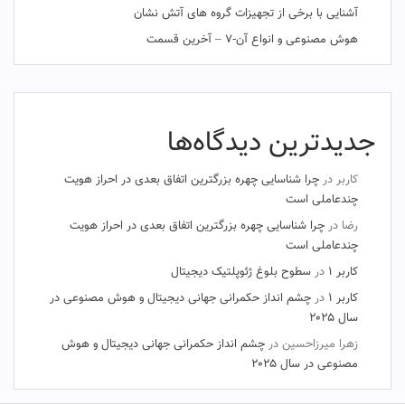
آشنایی با برخی از تجهیزات گروه های آتش نشان
هوش مصنوعی و انواع آن-۷ – آخرین قسمت
جدیدترین دیدگاه‌ها
کاربر
در
چرا شناسایی چهره بزرگترین اتفاق بعدی در احراز هویت
چندعاملی است
رضا
در
چرا شناسایی چهره بزرگترین اتفاق بعدی در احراز هویت
چندعاملی است
کاربر ۱
در
سطوح بلوغ ژئوپلتیک دیجیتال
کاربر ۱
در
چشم‌ انداز حکمرانی جهانی دیجیتال و هوش مصنوعی در
سال ۲۰۲۵
زهرا میرزاحسین
در
چشم‌ انداز حکمرانی جهانی دیجیتال و هوش
مصنوعی در سال ۲۰۲۵