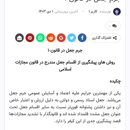
نویسنده:
کاربر ۱
آخرین بروزرسانی
۱ دی ۱۴۰۳
۰
اشتراک گذاری
جرم جعل در قانون-۱
روش‌
های پیشگیری از اقسام جعل مندرج در قانون مجازات
اسلامی
چکیده
یکی از مهمترین جرایم علیه اعتماد و آسایش عمومی جرم جعل
می‌باشد. جعل اسناد رسمی و دولتی به دلیل ارزش و اعتبار خاص
آن و نیز داشتن پشتوانه قوی‌تر نسبت به سایر اقسام جعل تحت
عنوان جعل مشدد قلمداد شده اند و قانونگذار با تشدید مجازات‌ها
قصد پیشگیری جدی از این کیفر را دارد.