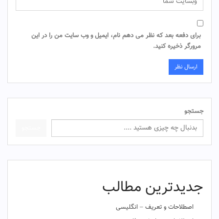
برای دفعه بعد که نظر می دهم نام، ایمیل و وب سایت من را در این
مرورگر ذخیره کنید.
جستجو
جستجو
جدیدترین مطالب
اصطلاحات و تعریف – انگلیسی