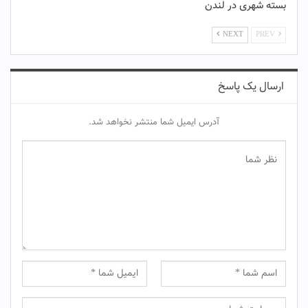
بسته شهری در لندن
NEXT
PREV
ارسال یک پاسخ
آدرس ایمیل شما منتشر نخواهد شد.