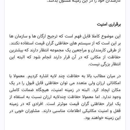
کارمندان خود را در این زمینه مسئول بدانند.
حفاظت هوشمند و چند لایه
برقراری امنیت
این موضوع کاملا قابل فهم است که ترجیح ارگان ها و سازمان ها
بر این است که از سیستم های حفاظتی گران قیمت استفاده نکنند.
از طرفی کارمندان و مراجعین یک مجموعه انتظار دارند که بیشترین
حفاظت از مکانی که در آن قرار دارند انجام شود که البته این
انتظار بزرگی نیست.
در میان مطالب بالا به حفاظت چند لایه اشاره کردیم. معمولا با
امکاناتی ارزان ولی متعدد می توان حفاظتی قابل قبول را در یک
مکان ایجاد کرد. البته در زمینه امنیت، هیچگاه ضمانت کاملی
وجود ندارد. اما معمولا حفاظت چندلایه ارزان نسبت به استفاه از
یک ابزار حفاظتی گران قیمت موثرتر است. افرادی که در زمینه
قفل و امنیت مکانیکی اطلاعات مناسبی دارند. مشاوران خوبی در
این زمینه خواهند بود.