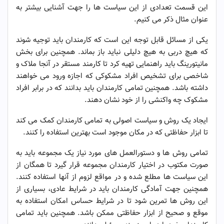
این قسمت تعدادی از این سیاست ها را جهت آشنایی بیشتر به
عنوان مثال ذکر می کنیم.
یکی از مسائل قابل توجه این است که کارمندان باید توجیه شوند
که هیچ دربی به هیچ دلیلی نباید باز بماند. همچنین برای بخش
مانیتورینگ باید راهنمایی تهیه کرد تا کارمند مستقر در آنجا ملاک و
شاخصی برای تشخیص افراد مشکوکی که اجازه ورود می خواهند
داشته باشد. همچنین تمامی کارمندان باید بدانند که در برابر افراد
مشکوک چه واکنشی را از خود نشان دهند.
ایجاد یک روش و سیاست اصولی به تمامی کارمندان کمک می کند
تا ابزار حفاظتی که در مکان موجود است بهترین استفاده را کنند.
تمامی روش ها و دستورالعمل های مورد نیاز یک مجموعه باید به
صورت مکتوب در اختیار کارمندان مجموعه قرار گیرد تا همگان از
این سیاست ها مطلع شده و در مواقع لزوم از آنها استفاده کنند.
همچنین جهت آمادگی کارمندان باید در شرایط عادی، بسیاری از
این روش ها تمرین شود تا در شرایط حساس امکان استفاده به
موقع و صحیح از ابزار حفاظتی ممکن باشد. همچنین باید تمامی