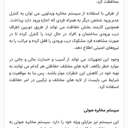
محافظت کرد.
از طرفی با استفاده از سیستم مخابره ویدئویی می توان به کنترل
عدم ورود شخص دیگر به همراه فردی که اجازه ورود دارد پرداخت.
همچنین کارمند بخش حفاظت می تواند از طریق دوربین اطراف
درب ورودی ساختمان و افراد در حال تردد را کنترل کرده تا در
صورت مشاهده فرد مشکوک درب ورودی را قفل کرده و مراتب را به
نیروهای امنیتی اطلاع دهد.
وجود این تجهیزات می تواند از آسیب و خسارت مالی و جانی در
موارد خطر بکاهد. لایه های مختلف حفاظتی هر کدام می توانند به
نوبه خود در کاهش این خطرات موثر باشند. پس بنا به موقعیت و
شرایط می بایست از لایه های مختلف و ترکیبی در امر حفاظت
استفاده کرد.
حفاظت هوشمند و چند لایه
سیستم مخابره صوتی
این سیستم نیز مزایای ویژه خود را دارد. سیستم مخابره صوتی به