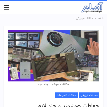
خانه
حفاظت فیزیکی
حفاظت هوشمند چند لایه
حفاظت فیزیکی
حفاظت تاسیسات
حفاظت هوشمند و چند لایه