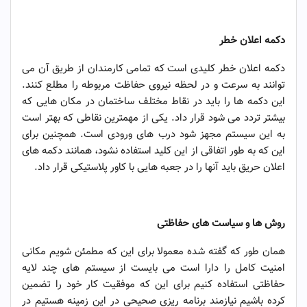
حفاظت هوشمند و چند لایه
دکمه اعلان خطر
دکمه اعلان خطر کلیدی است که تمامی کارمندان از طریق آن می
توانند به سرعت و در لحظه نیروی حفاظت مربوطه را مطلع کنند.
این دکمه ها را باید در نقاط مختلف ساختمان در مکان هایی که
بیشتر تردد می شود قرار داد. یکی از مهمترین نقاطی که بهتر است
به این سیستم مجهز شود درب های ورودی است. همچنین برای
این که به طور اتفاقی از این کلید استفاده نشود، همانند دکمه های
اعلان حریق باید آنها را در جعبه هایی با کاور پلاستیکی قرار داد.
حفاظت هوشمند و چند لایه
روش ها و سیاست های حفاظتی
همان طور که گفته شده معمولا برای این که مطمئن شویم مکانی
امنیت کامل را دارا است می بایست از سیستم های چند لایه
حفاظتی استفاده کنیم برای این که موفقیت کار خود را تضمین
کرده باشیم نیازمند برنامه ریزی صحیحی در این زمینه هستیم در