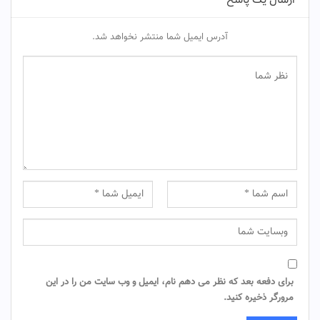
ارسال یک پاسخ
آدرس ایمیل شما منتشر نخواهد شد.
برای دفعه بعد که نظر می دهم نام، ایمیل و وب سایت من را در این
مرورگر ذخیره کنید.