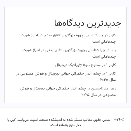
جدیدترین دیدگاه‌ها
کاربر
در
چرا شناسایی چهره بزرگترین اتفاق بعدی در احراز هویت
چندعاملی است
رضا
در
چرا شناسایی چهره بزرگترین اتفاق بعدی در احراز هویت
چندعاملی است
کاربر ۱
در
سطوح بلوغ ژئوپلتیک دیجیتال
کاربر ۱
در
چشم‌ انداز حکمرانی جهانی دیجیتال و هوش مصنوعی در
سال ۲۰۲۵
زهرا میرزاحسین
در
چشم‌ انداز حکمرانی جهانی دیجیتال و هوش
مصنوعی در سال ۲۰۲۵
© ۲۰۲۶ - تمامی حقوق مطالب منتشر شده به اندیشکده صنعت امنیت می‌باشد. کپی با
ذکر منبع بلامانع است.