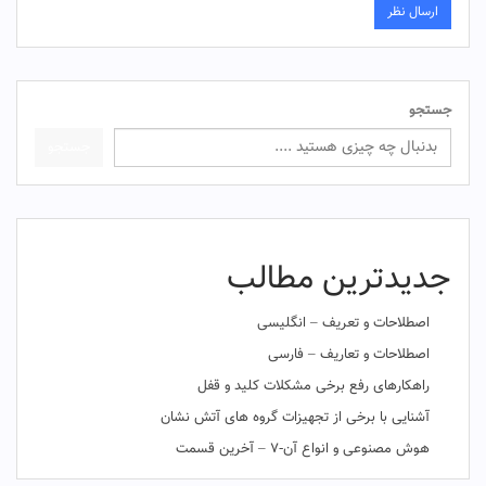
جستجو
جستجو
جدیدترین مطالب
اصطلاحات و تعریف – انگلیسی
اصطلاحات و تعاریف – فارسی
راهکارهای رفع برخی مشکلات کلید و قفل
آشنایی با برخی از تجهیزات گروه های آتش نشان
هوش مصنوعی و انواع آن-۷ – آخرین قسمت