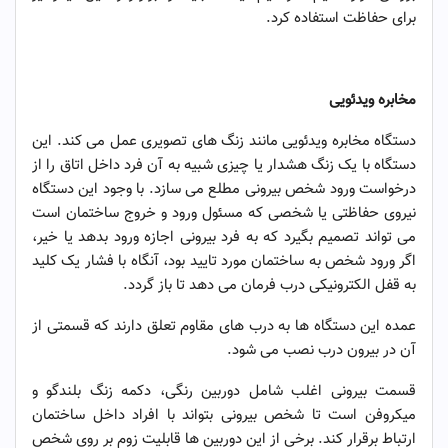
برای حفاظت استفاده کرد.
حفاظت هوشمند و چند لایه
مخابره ویدئویی
دستگاه مخابره ویدئویی مانند زنگ های تصویری عمل می کند. این
دستگاه با یک زنگ هشدار یا چیزی شبیه به آن فرد داخل اتاق را از
درخواست ورود شخص بیرونی مطلع می سازد. با وجود این دستگاه
نیروی حفاظتی یا شخصی که مسئول ورود و خروج ساختمان است
می تواند تصمیم بگیرد که به فرد بیرونی اجازه ورود بدهد یا خیر،
اگر ورود شخص به ساختمان مورد تایید بود، آنگاه با فشار یک کلید
به قفل الکترونیکی درب فرمان می دهد تا باز گردد.
عمده این دستگاه ها به درب های مقاوم تعلق دارند که قسمتی از
آن در بیرون درب نصب می شود.
قسمت بیرونی اغلب شامل دوربین رنگی، دکمه زنگ بلندگو و
میکروفن است تا شخص بیرونی بتواند با افراد داخل ساختمان
ارتباط برقرار کند. برخی از این دوربین ها قابلیت زوم بر روی شخص