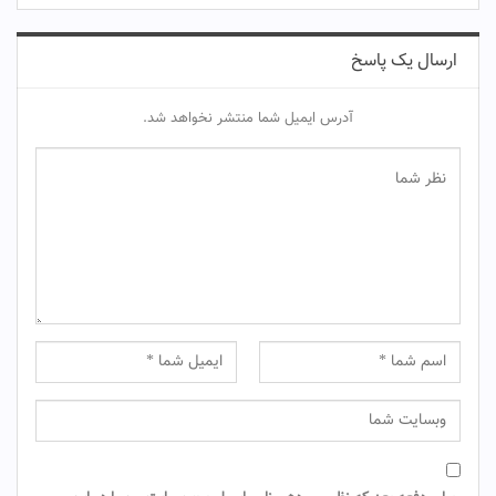
ارسال یک پاسخ
آدرس ایمیل شما منتشر نخواهد شد.