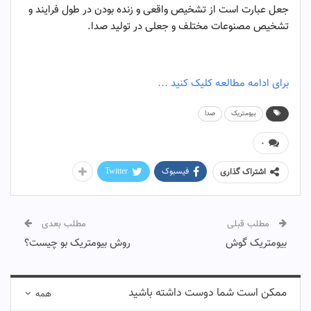
جعل عبارت است از تشخیص واقعی و زنده بودن در طول فرایند و
تشخیص مصنوعات مختلف و جعلی در تولید صدا.
برای ادامه مطالعه کلیک کنید …
بیومتریک
صدا
۰
فیسبوک
Twitter
اشتراک گذاری
مطلب قبلی
مطلب بعدی
بیومتریک گوش
روش بیومتریک بو چیست؟
ممکن است شما دوست داشته باشید
همه