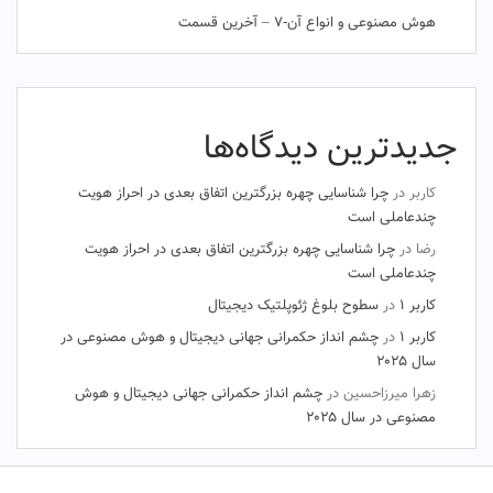
هوش مصنوعی و انواع آن-۷ – آخرین قسمت
جدیدترین دیدگاه‌ها
کاربر
در
چرا شناسایی چهره بزرگترین اتفاق بعدی در احراز هویت
چندعاملی است
رضا
در
چرا شناسایی چهره بزرگترین اتفاق بعدی در احراز هویت
چندعاملی است
کاربر ۱
در
سطوح بلوغ ژئوپلتیک دیجیتال
کاربر ۱
در
چشم‌ انداز حکمرانی جهانی دیجیتال و هوش مصنوعی در
سال ۲۰۲۵
زهرا میرزاحسین
در
چشم‌ انداز حکمرانی جهانی دیجیتال و هوش
مصنوعی در سال ۲۰۲۵