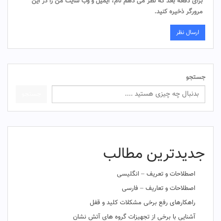
برای دفعه بعد که نظر می دهم نام، ایمیل و وب سایت من را در این
مرورگر ذخیره کنید.
جستجو
جستجو
جدیدترین مطالب
اصطلاحات و تعریف – انگلیسی
اصطلاحات و تعاریف – فارسی
راهکارهای رفع برخی مشکلات کلید و قفل
آشنایی با برخی از تجهیزات گروه های آتش نشان