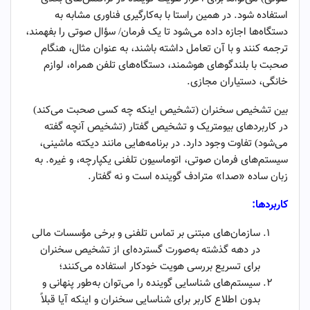
استفاده شود. در همین راستا با به‌کارگیری فناوری مشابه به
دستگاه‌ها اجازه داده می‌شود تا یک فرمان/ سؤال صوتی را بفهمند،
ترجمه کنند و با آن تعامل داشته باشند، به عنوان مثال، هنگام
صحبت با بلندگوهای هوشمند، دستگاه‌های تلفن همراه، لوازم
خانگی، دستیاران مجازی.
بین تشخیص سخنران (تشخیص اینکه چه کسی صحبت می‌کند)
در کاربردهای بیومتریک و تشخیص گفتار (تشخیص آنچه گفته
می‌شود) تفاوت وجود دارد. در برنامه‌هایی مانند دیکته ماشینی،
سیستم‌های فرمان صوتی، اتوماسیون تلفنی یکپارچه، و غیره. به
زبان ساده «صدا» مترادف گوینده است و نه گفتار.
کاربردها:
سازمان‌های مبتنی بر تماس تلفنی و برخی مؤسسات مالی
در دهه گذشته به‌صورت گسترده‌ای از تشخیص سخنران
برای تسریع بررسی هویت خودکار استفاده می‌کنند؛
سیستم‌های شناسایی گوینده را می‌توان به‌طور پنهانی و
بدون اطلاع کاربر برای شناسایی سخنران و اینکه آیا قبلاً