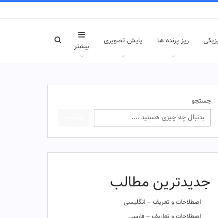
زیکی
ریز پرنده ها
پایش تصویری
بیشتر
جستجو
جستجو
جدیدترین مطالب
اصطلاحات و تعریف – انگلیسی
اصطلاحات و تعاریف – فارسی