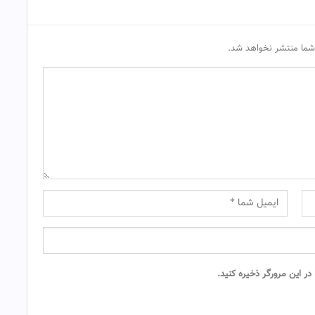
شما منتشر نخواهد شد.
ر این مرورگر ذخیره کنید.