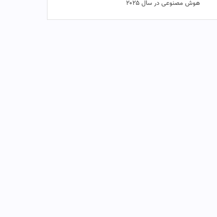
هوش مصنوعی در سال ۲۰۲۵