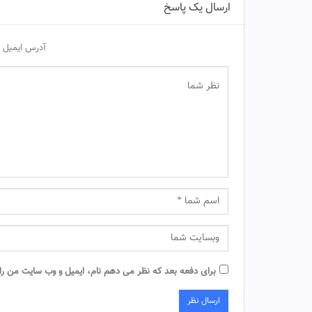
ارسال یک پاسخ
آدرس ایمیل 
برای دفعه بعد که نظر می دهم نام، ایمیل و وب سایت من را د