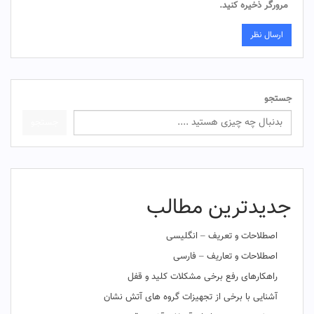
مرورگر ذخیره کنید.
جستجو
جستجو
جدیدترین مطالب
اصطلاحات و تعریف – انگلیسی
اصطلاحات و تعاریف – فارسی
راهکارهای رفع برخی مشکلات کلید و قفل
آشنایی با برخی از تجهیزات گروه های آتش نشان