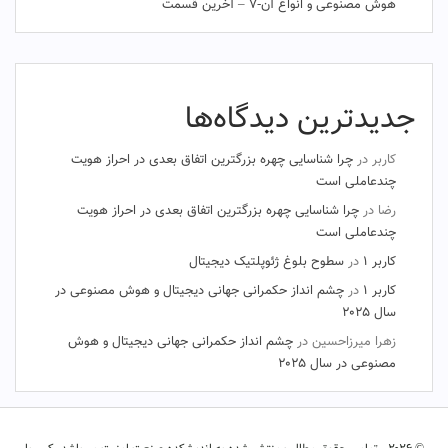
هوش مصنوعی و انواع آن-۷ – آخرین قسمت
جدیدترین دیدگاه‌ها
کاربر
در
چرا شناسایی چهره بزرگترین اتفاق بعدی در احراز هویت
چندعاملی است
رضا
در
چرا شناسایی چهره بزرگترین اتفاق بعدی در احراز هویت
چندعاملی است
کاربر ۱
در
سطوح بلوغ ژئوپلتیک دیجیتال
کاربر ۱
در
چشم‌ انداز حکمرانی جهانی دیجیتال و هوش مصنوعی در
سال ۲۰۲۵
زهرا میرزاحسین
در
چشم‌ انداز حکمرانی جهانی دیجیتال و هوش
مصنوعی در سال ۲۰۲۵