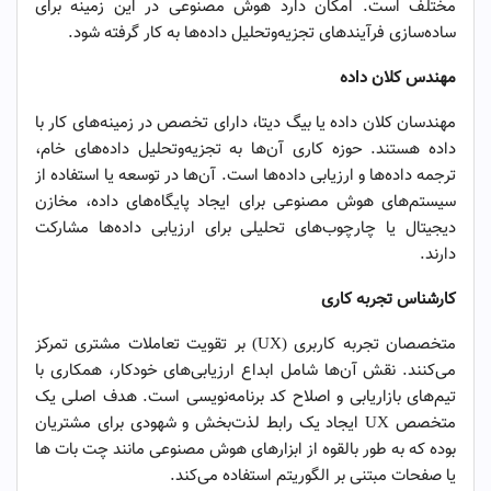
مختلف است. امکان دارد هوش مصنوعی در این زمینه برای
ساده‌سازی فرآیندهای تجزیه‌وتحلیل داده‌ها به کار گرفته شود.
مهندس کلان داده
مهندسان کلان داده یا بیگ دیتا، دارای تخصص در زمینه‌های کار با
داده هستند. حوزه کاری آن‌ها به تجزیه‌وتحلیل داده‌های خام،
ترجمه داده‌ها و ارزیابی داده‌ها است. آن‌ها در توسعه یا استفاده از
سیستم‌های هوش مصنوعی برای ایجاد پایگاه‌های داده، مخازن
دیجیتال یا چارچوب‌های تحلیلی برای ارزیابی داده‌ها مشارکت
دارند.
کارشناس تجربه کاری
متخصصان تجربه کاربری (UX) بر تقویت تعاملات مشتری تمرکز
می‌کنند. نقش آن‌ها شامل ابداع ارزیابی‌های خودکار، همکاری با
تیم‌های بازاریابی و اصلاح کد برنامه‌نویسی است. هدف اصلی یک
متخصص UX ایجاد یک رابط لذت‌بخش و شهودی برای مشتریان
بوده که به طور بالقوه از ابزارهای هوش مصنوعی مانند چت بات ها
یا صفحات مبتنی بر الگوریتم استفاده می‌کند.