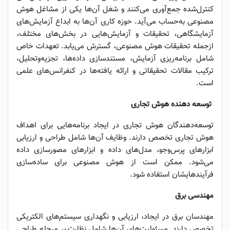
کنترل‌شده جمع‌آوری می‌کنند و شغل آن‌ها یکی از مشاغل هوش
مصنوعی به‌حساب می‌آید. حوزه کاری آن‌ها به ابداع آزمایش‌های
آزمایشگاهی، تحقیقات و آزمایش‌هایی در بخش‌های مختلف،
ازجمله تحقیقات هوش مصنوعی، گسترش می‌یابد. تعهدات خاص
شامل برنامه‌ریزی آزمایش، مستندسازی داده‌ها، تجزیه‌وتحلیل،
ترکیب مقالات تحقیقاتی و ارائه یافته‌ها در کنفرانس‌های علمی
است.
توسعه دهنده هوش تجاری
توسعه‌دهندگان هوش تجاری در ایجاد برنامه‌هایی برای اهداف
هوش تجاری تخصص دارند. وظایف آن‌ها شامل طراحی و ارزیابی
ابزارهای پرس‌وجو، مدل‌های داده و ابزارهای مصورسازی داده
می‌شود. ممکن است از هوش مصنوعی برای ساده‌سازی
فرآیندهایشان استفاده شود.
مهندسی برق
مهندسان برق در ایجاد، ارزیابی و نگهداری سیستم‌های الکتریکی
تخصص دارند. مسئولیت‌های آن‌ها شامل نظارت بر مرحله طراحی