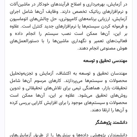
در آزمایش، بهره‌برداری و اصلاح فرآیندهای خودکار در ماشین‌آلات
و نرم‌افزارهای رباتیک تخصص دارند. وظایف آن‌ها شامل اجرای
آزمایش، ارزیابی برنامه‌های کامپیوتری، حل چالش‌های اتوماسیون
و فرموله کردن سیستم‌ها یا نرم‌افزارهای جدید کنترل است. علاوه
بر این، آن‌ها ممکن است نصب سیستم را انجام داده و
فعالیت‌های تعمیر و نگهداری ماشین‌ها را با دستورالعمل‌های
هوش مصنوعی انجام دهند.
مهندسی تحقیق و توسعه
مهندسان تحقیق و توسعه به اکتشاف، آزمایش و تجزیه‌وتحلیل
محصولات و سیستم‌ها می‌پردازند. کارهای مرسوم آن‌ها شامل
تحقیقات بازار، هماهنگی تیمی برای تلاش‌های تحقیقاتی و تدوین
روش‌های تحقیق می‌شود. علاوه بر این، آن‌ها ممکن است
محصولات و سیستم‌های موجود را برای افزایش کارایی بررسی کرده
و آن‌ها را ارتقا دهند.
دانشمند پژوهشگر
دانشمندان پژوهشی داده‌ها و بینش‌ها را از طریق آزمایش‌های