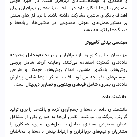
و همکاری با توسعه‌دهندگان نرم‌افزار است. در حوزه هوش
مصنوعی، آن‌ها امکان دارد در ساخت برنامه‌های نرم‌افزاری برای
اهداف یادگیری ماشین مشارکت داشته باشند یا نرم‌افزارهای مبتنی
بر دستورالعمل‌های هوش مصنوعی در ماشین‌ها، رایانه‌ها و
دستگاه‌ها را توسعه دهند.
مهندسی بینائی کامپیوتر
مهندسان بینایی کامپیوتر از نرم‌افزاری برای تجزیه‌وتحلیل مجموعه
داده‌های گسترده استفاده می‌کنند. وظایف آن‌ها شامل بررسی
روش‌های یادگیری ماشین، ابداع روش‌های خودکار و طراحی
سیستم‌های یکپارچه می‌شود. اغلب، تمرکز آن‌ها شامل پردازش
داده‌های بصری، شامل فیدهای ویدئویی و تصاویر دیجیتال است.
دانشمند داده
دانشمندان داده، داده‌ها را جمع‌آوری کرده و یافته‌ها را برای تولید
گزارش رمزگشایی می‌کنند. نقش آن‌ها به عنوان یکی از مشاغل
هوش مصنوعی مستلزم تعامل با مدل‌های آماری، همکاری با
مشتریان و تیم‌های نرم‌افزاری و ارتباط بینش داده‌ها با مخاطبان