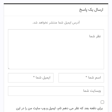
ارسال یک پاسخ
آدرس ایمیل شما منتشر نخواهد شد.
برای دفعه بعد که نظر می دهم نام، ایمیل و وب سایت من را در این