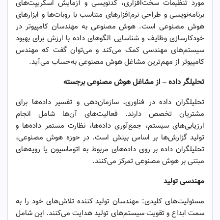
مورد تنظیمات سخت‌افزاری، کدنویسی و آزمایش اسکریپت‌های
برنامه‌نویسی و طراحی نرم‌افزارهای متناسب با روبات‌ها و ابزارهای
هوش مصنوعی است. هوش مصنوعی به مهندسان کامپیوتر در
خودکارسازی وظایف و شناسایی الگوهای داده با ارزش برای بهبود
سیستم‌های مهندسی کمک می‌کند و می‌توان گفت که مهندس
کامپیوتر از مهم‌ترین مشاغل هوش مصنوعی به‌حساب می‌آید.
تحلیلگر داده – از مشاغل هوش مصنوعی برجسته
تحلیلگران داده در فناوری، سازمان‌دهی و تفسیر داده‌ها برای
مشتریان تخصص دارند. فعالیت‌های آن‌ها شامل انجام
ارزیابی‌های سیستم، جمع‌آوری داده‌ها، نظارت مستمر داده‌ها و
تولید گزارش‌ها بر اساس بینش است. در حوزه هوش مصنوعی،
تحلیلگران داده بر روی داده‌های مربوط به اتوماسیون یا رویه‌های
مبتنی بر هوش مصنوعی تمرکز می‌کنند.
مهندسی تولید
مسئولیت‌های کلیدی: مهندسان تولید کننده تلاش‌های خود را به
سمت ابداع و تقویت سیستم‌های تولید هدایت می‌کنند. این شامل