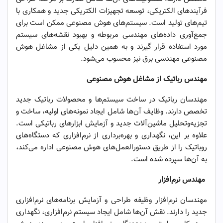
فرآیندهای الکتریکی، توسعه تجهیزات الکتریکی جدید و همکاری با
تیم‌های تولید است. سیستم‌های هوش مصنوعی ممکن است برای
جمع‌آوری داده‌های مهندسی مربوطه و بهبود نقشه‌های سیستم
مورد استفاده قرار گیرند و به همین دلیل یکی از مشاغل هوش
مصنوعی مهندسی برق نیز محسوب می‌شود.
مهندس رباتیک از مشاغل هوش مصنوعی
مهندسان رباتیک در ساخت سیستم‌ها و محصولات رباتیک جدید
تخصص دارند. وظایف آن‌ها شامل ایجاد نمونه‌های اولیه، ساخت و
تجزیه‌وتحلیل ماشین‌آلات جدید و آزمایش ابزارهای رباتیکی است.
علاوه بر این، نگهداری و بهره‌برداری از نرم‌افزاری که دستگاه‌های
روباتیک را از طریق دستورالعمل‌های هوش مصنوعی اداره می‌کند،
به آن‌ها سپرده شده است.
مهندس نرم‌افزار
مهندسان نرم‌افزار وظیفه طراحی و آزمایش برنامه‌های نرم‌افزاری
جدید را دارند. نقش آن‌ها شامل ایجاد سیستم نرم‌افزاری، نگهداری