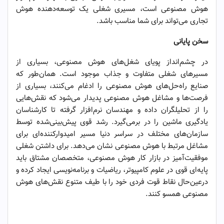
هوش مصنوعی است، مسیری شغلی یک توسعه‌دهنده هوش
تجاری می‌تواند برای شما مناسب باشد.
سخن پایانی
در چشم‌انداز پویای شغل‌های هوش مصنوعی، بسیاری از
مسیرهای شغلی متفاوت و جذاب موجود است. همان‌طور که
صنایع راه‌حل‌های هوش مصنوعی را ادغام می‌کنند، بسیاری از
فرصت‌ها و مشاغل هوش مصنوعی پدیدار می‌شود که نقش‌هایی
را از تحلیلگران داده و مهندسان نرم‌افزار گرفته تا کارشناسان
یادگیری ماشین را در برمی‌گیرد. رشد قوی پیش‌بینی‌شده توسط
سازمان‌های مختلف در سراسر دنیا مسیر امیدوارکننده‌ای برای
مشاغل مرتبط با هوش مصنوعی نشان می‌دهد. برای داشتن شغلی
موفقیت‌آمیز در بازار کار هوش مصنوعی، متخصصان مشتاق باید
پایه‌ای قوی در علوم کامپیوتر، ریاضیات و برنامه‌نویسی ایجاد کرده و
درعین‌حال نقاط قوت فردی خود را با طیف متنوع نقش‌های هوش
مصنوعی همسو کنند.