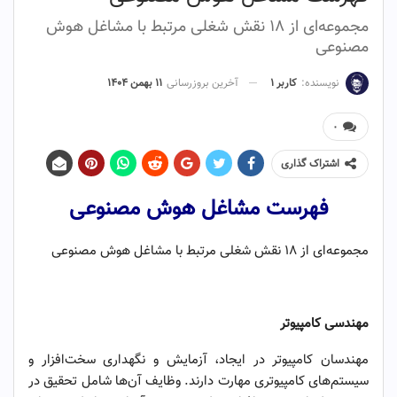
مجموعه‌ای از ۱۸ نقش شغلی مرتبط با مشاغل هوش
مصنوعی
نویسنده:
کاربر ۱
آخرین بروزرسانی
۱۱ بهمن ۱۴۰۴
۰
اشتراک گذاری
فهرست مشاغل هوش مصنوعی
مجموعه‌ای از ۱۸ نقش شغلی مرتبط با مشاغل هوش مصنوعی
مهندسی کامپیوتر
مهندسان کامپیوتر در ایجاد، آزمایش و نگهداری سخت‌افزار و
سیستم‌های کامپیوتری مهارت دارند. وظایف آن‌ها شامل تحقیق در