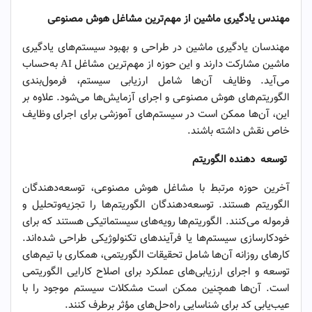
مهندس یادگیری ماشین از مهم‌ترین مشاغل هوش مصنوعی
مهندسان یادگیری ماشین در طراحی و بهبود سیستم‌های یادگیری
ماشین مشارکت دارند و این حوزه از مهم‌ترین مشاغل AI به‌حساب
می‌آید. وظایف آن‌ها شامل ارزیابی سیستم، فرمول‌بندی
الگوریتم‌های هوش مصنوعی و اجرای آزمایش‌ها می‌شود. علاوه بر
این، آن‌ها ممکن است در سیستم‌های آموزشی برای اجرای وظایف
خاص نقش داشته باشند.
توسعه دهنده الگوریتم
آخرین حوزه مرتبط با مشاغل هوش مصنوعی، توسعه‌دهندگان
الگوریتم هستند. توسعه‌دهندگان الگوریتم‌ها را تجزیه‌وتحلیل و
فرموله می‌کنند. الگوریتم‌ها رویه‌های سیستماتیکی هستند که برای
خودکارسازی سیستم‌ها یا فرآیندهای تکنولوژیکی طراحی شده‌اند.
کارهای روزانه آن‌ها شامل تحقیقات الگوریتمی، همکاری با تیم‌های
توسعه و اجرای ارزیابی‌های عملکرد برای اصلاح کارایی الگوریتمی
است. آن‌ها همچنین ممکن است مشکلات سیستم موجود را با
عیب‌یابی کد برای شناسایی راه‌حل‌های مؤثر برطرف کنند.