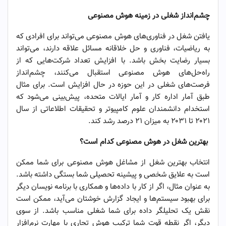
چشم‌انداز شغلی در زمینه هوش مصنوعی
یافتن شغل در فناوری‌های هوش مصنوعی می‌تواند برای افرادی که
به ریاضیات، فناوری و حل خلاقانه مسائل علاقه دارند، می‌تواند
بسیار رضایت بخش باشد. با افزایش تعداد شرکت‌هایی که از
راه‌حل‌های هوش مصنوعی استقبال می‌کنند، چشم‌انداز
فرصت‌های شغلی در این حوزه در حال افزایش است. برای مثال
طبق آمار اداره کار و آمار ایالات متحده، پیش‌بینی می‌شود که
استخدام دانشمندان علوم کامپیوتر و تحقیقات اطلاعاتی از سال
۲۰۲۱ تا ۲۰۳۱ به میزان ۲۱ درصد رشد کند.
بهترین شغل در هوش مصنوعی کدام است؟
انتخاب بهترین شغل از مشاغل هوش مصنوعی برای شما ممکن
است به علایق شخصی و پیشینه تحصیلی شما بستگی داشته باشد.
به عنوان مثال، اگر از کار با داده‌ها و همکاری با برنامه نویسان دیگر
برای بهبود سیستم‌ها و ایجاد گزارش خوشتان می‌آید، ممکن است
نقش یک تحلیلگر داده برای شما شغلی مناسب باشد. از سوی
دیگر، اگر نقطه قوت شما ترکیب هوش تجاری با مهارت نرم‌افزار