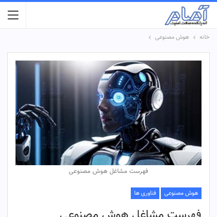
خانه
هوش مصنوعی
فهرست مشاغل هوش مصنوعی
هوش مصنوعی
فناوری ها
فهرست مشاغل هوش مصنوعی