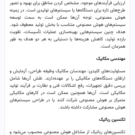
ارزیابی فرآیندهای موجود، مشخص کردن مناطق برای بهبود و تصور
طرح‌های تازه برای دستگاه‌ها یا سیستم‌های تولیدی است. در زمینه
هوش مصنوعی، توجه آن‌ها ممکن است به سمت توسعه
سیستم‌های هوش مصنوعی متناسب با بخش تولید معطوف شود.
هدف چنین سیستم‌هایی بهینه‌سازی عملیات تأسیسات، تقویت
بازده تولید، کاهش هزینه‌ها یا دستیابی به هر دو هدف به طور
همزمان است.
مهندسی مکانیک
مسئولیت‌های کلیدی: مهندسان مکانیک وظیفه طراحی، آزمایش و
ارتقای دستگاه‌های مکانیکی را بر عهده‌دارند. نقش آن‌ها شامل
بررسی دقیق تجهیزات، رفع اشکالات فنی و نظارت بر فرآیند تولید
مکانیکی است. آن‌ها همچنین ممکن است در کارهای مکانیکی
متمرکز بر هوش مصنوعی شرکت کنند یا در طراحی سیستم‌های
هوش مصنوعی مشارکت داشته باشند.
تکنسین رباتیک
تکنسین‌های رباتیک از مشاغل هوش مصنوعی محسوب می‌شود و