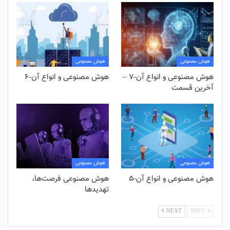
هوش مصنوعی
هوش مصنوعی
هوش مصنوعی و انواع آن-۷ –
هوش مصنوعی و انواع آن-۶
آخرین قسمت
هوش مصنوعی
هوش مصنوعی
هوش مصنوعی و انواع آن-۵
هوش مصنوعی فرصت‌ها،
تهدیدها
NEXT
PREV