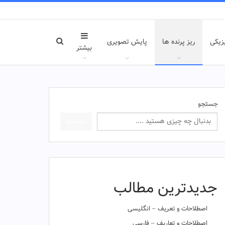
زیکی
ریز پرنده ها
پایش تصویری
بیشتر
جستجو
جستجو
جدیدترین مطالب
اصطلاحات و تعریف – انگلیسی
اصطلاحات و تعاریف – فارسی