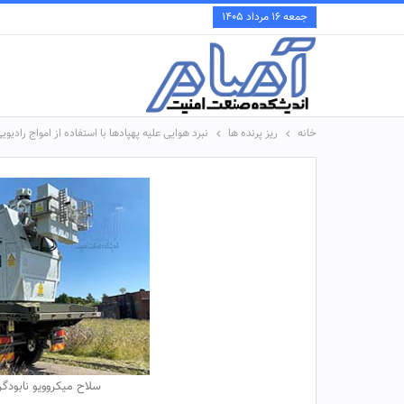
جمعه ۱۶ مرداد ۱۴۰۵
خانه
ریز پرنده ها
نبرد هوایی علیه پهپادها با استفاده از امواج رادیوی
سلاح میکروویو نابودگر