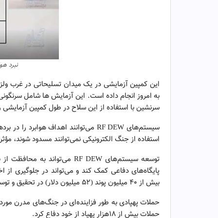
نبرد هوا
این کمپین آزمایشی در یک میدان تسلیحاتی در غرب ولز ت
سرنشین با استفاده از این سلاح در طول کمپین آزمایشی 
استفاده از جنگ الکترونیکی نمی‌توانند مسدود شوند، مؤثر
توسعه سیستم‌های RF DEW می‌توان
پایگاه‌های دفاعی کمک کند و می‌تواند در جلوگیری از اخ
بیش از 40 میلیون پوند (52 میلیون دلار) در تحقیق و توسعه RF DEW سرمایه گذاری کرده است.
حملات پهپادی به طور فزاینده‌ای در جنگ‌های مدرن مورد ا
حملات بیش از ۱۸هزار پهپاد از خود دفاع کرد.