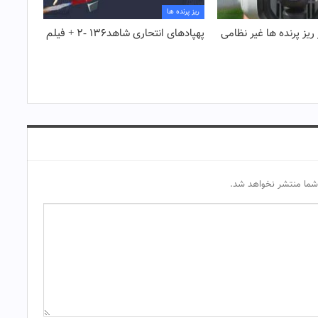
ریز پرنده ها
ریز پرنده ها غیر نظامی
پهپادهای انتحاری شاهد۱۳۶ -۲ + فیلم
شما منتشر نخواهد شد.