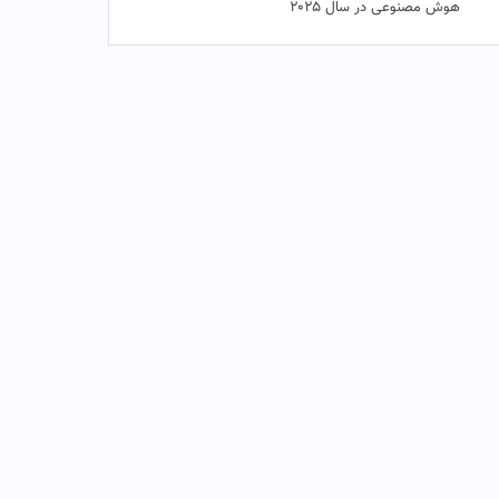
هوش مصنوعی در سال ۲۰۲۵