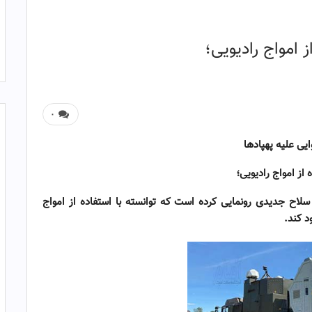
ز امواج رادیویی؛
۰
ایی علیه پهپادها
ه از امواج رادیویی؛
از سلاح جدیدی رونمایی کرده است که توانسته با استفاده از امواج
د کند
.