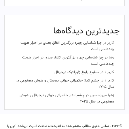
جدیدترین دیدگاه‌ها
کاربر
در
چرا شناسایی چهره بزرگترین اتفاق بعدی در احراز هویت
چندعاملی است
رضا
در
چرا شناسایی چهره بزرگترین اتفاق بعدی در احراز هویت
چندعاملی است
کاربر ۱
در
سطوح بلوغ ژئوپلتیک دیجیتال
کاربر ۱
در
چشم‌ انداز حکمرانی جهانی دیجیتال و هوش مصنوعی در
سال ۲۰۲۵
زهرا میرزاحسین
در
چشم‌ انداز حکمرانی جهانی دیجیتال و هوش
مصنوعی در سال ۲۰۲۵
© ۲۰۲۶ - تمامی حقوق مطالب منتشر شده به اندیشکده صنعت امنیت می‌باشد. کپی با