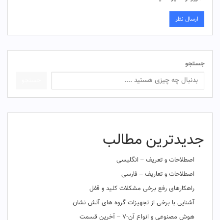
جستجو
جستجو
جدیدترین مطالب
اصطلاحات و تعریف – انگلیسی
اصطلاحات و تعاریف – فارسی
راهکارهای رفع برخی مشکلات کلید و قفل
آشنایی با برخی از تجهیزات گروه های آتش نشان
هوش مصنوعی و انواع آن-۷ – آخرین قسمت