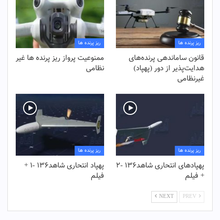
ریز پرنده ها
ریز پرنده ها
قانون ساماندهی پرنده‌های
ممنوعیت پرواز ریز پرنده ها غیر
هدایت‌پذیر از دور (پهپاد)
نظامی
غیرنظامی
ریز پرنده ها
ریز پرنده ها
پهپادهای انتحاری شاهد۱۳۶ -۲
پهپاد انتحاری شاهد۱۳۶ -۱ +
+ فیلم
فیلم
NEXT
PREV