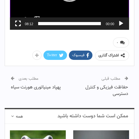
08:12
00:00
۰
فیسبوک
Twitter
اشتراک گذاری
مطلب قبلی
مطلب بعدی
حفاظت فیزیکی و کنترل
پهپاد مینیاتوری هورنت سیاه
دسترسی
ممکن است شما دوست داشته باشید
همه