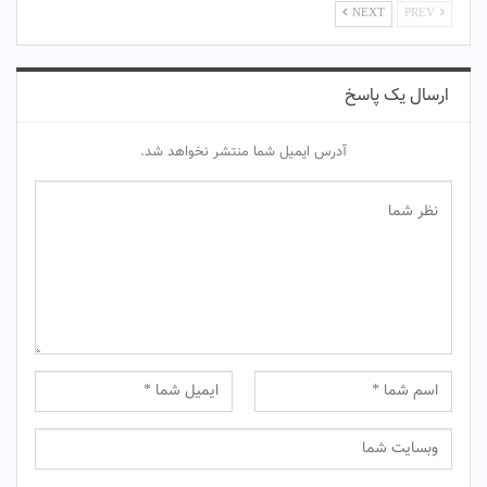
NEXT
PREV
ارسال یک پاسخ
آدرس ایمیل شما منتشر نخواهد شد.