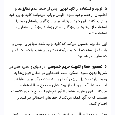
۵- تولید و استفاده از کلید نهایی:
پس از حذف عدم تطابق‌ها و
اطمینان از عدم وجود شنود، آلیس و باب می‌توانند کلید نهایی خود
را تولید کنند. این کلید می‌تواند برای رمزنگاری پیام‌های خود با
استفاده از روش‌های رمزنگاری سنتی (مانند رمزنگاری متقارن)
استفاده شود.
این مکانیزم تضمین می‌کند که کلید تولید شده تنها برای آلیس و
باب قابل استفاده است و هرگونه تلاش برای شنود یا دخالت قابل
شناسایی خواهد بود.
۶- تصحیح خطا و تقویت حریم خصوصی:
در دنیای واقعی، حتی در
شرایط بدون شنود، ممکن است خطاهایی در انتقال فوتون‌ها به
وجود بیاید به دلیل نویز در کانال یا مشکلات دیگر. برای مقابله با
این خطاها، آلیس و باب از روش‌های تصحیح خطا استفاده
می‌کنند. این روش‌ها شامل الگوریتم‌های تصحیح خطای کلاسیک
هستند که به آنها کمک می‌کند تا خطاهای احتمالی در کلید را
اصلاح کنند.
بعد از تصحیح خطا، مرحله تقویت حریم خصوصی انجام می‌شود.