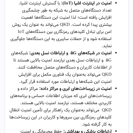
امنیت در اینترنت اشیا
(IoT)
:
با گسترش اینترنت اشیا،
تعداد دستگاه‌های متصل به شبکه به طور چشمگیری
افزایش یافته است؛ لذا امنیت این دستگاه‌ها اهمیت
بیشتری پیدا کرده است. QKD می‌تواند به عنوان یک روش
امن برای تبادل کلیدهای رمزنگاری بین دستگاه‌های IoT
استفاده شود و از حملات سایبری به این دستگاه‌ها جلوگیری
نماید.
امنیت در شبکه‌های ۵
G
و ارتباطات نسل بعدی:
شبکه‌های
5G و ارتباطات نسل بعدی نیازمند امنیت بالایی هستند تا
از اطلاعات کاربران و دستگاه‌های متصل محافظت کنند.
QKD می‌تواند به‌عنوان یک فناوری مکمل برای افزایش
امنیت این شبکه‌ها و ارتباطات مورد استفاده قرار گیرد.
امنیت در زیرساخت‌های ابری و مراکز داده:
مراکز داده و
زیرساخت‌های ابری که میزبان اطلاعات حساس و برنامه‌های
کاربردی مختلف هستند، نیازمند امنیت بالایی هستند.
QKD می‌تواند به‌عنوان یک راهکار برای تأمین امنیت انتقال
کلیدهای رمزنگاری بین سرورها و کاربران در این زیرساخت‌ها
به کار گرفته شود.
ارتباطات پزشکی و بهداشتی:
حفظ محرمانگی و امنیت