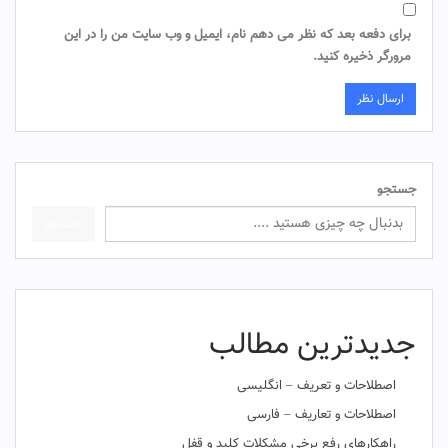
برای دفعه بعد که نظر می دهم نام، ایمیل و وب سایت من را در این
مرورگر ذخیره کنید.
جستجو
جستجو
جدیدترین مطالب
اصطلاحات و تعریف – انگلیسی
اصطلاحات و تعاریف – فارسی
راهکارهای رفع برخی مشکلات کلید و قفل