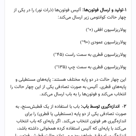
۱-تولید و ارسال فوتون‌ها:
آلیس فوتون‌ها (ذرات نور) را در یکی از
چهار حالت کوانتومی زیر ارسال می‌کند:
پولاریزاسیون افقی (۰°)
پولاریزاسیون عمودی (۹۰°)
پولاریزاسیون قطری به سمت راست (۴۵°)
پولاریزاسیون قطری به سمت چپ (۱۳۵°)
این چهار حالت در دو پایه مختلف هستند: پایه‌های مستطیلی و
پایه‌های قطری. آلیس به صورت تصادفی یکی از این چهار حالت را
انتخاب می‌کند و فوتون‌ها را به باب ارسال می‌کند.
۲-
اندازه‌گیری توسط باب:
باب با استفاده از یک قطبش‌سنج، به
صورت تصادفی یکی از دو پایه (مستطیلی یا قطری) را برای
اندازه‌گیری هر فوتون انتخاب می‌کند. اگر پایه‌ای که باب انتخاب
می‌کند با پایه‌ای که آلیس استفاده کرده همخوانی داشته باشد،
اندازه‌گیری او دقیق خواهد بود و می‌تواند حالت قطبش فوتون را