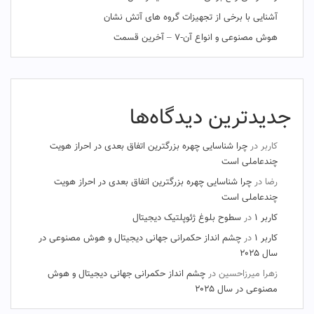
آشنایی با برخی از تجهیزات گروه های آتش نشان
هوش مصنوعی و انواع آن-۷ – آخرین قسمت
جدیدترین دیدگاه‌ها
کاربر
در
چرا شناسایی چهره بزرگترین اتفاق بعدی در احراز هویت
چندعاملی است
رضا
در
چرا شناسایی چهره بزرگترین اتفاق بعدی در احراز هویت
چندعاملی است
کاربر ۱
در
سطوح بلوغ ژئوپلتیک دیجیتال
کاربر ۱
در
چشم‌ انداز حکمرانی جهانی دیجیتال و هوش مصنوعی در
سال ۲۰۲۵
زهرا میرزاحسین
در
چشم‌ انداز حکمرانی جهانی دیجیتال و هوش
مصنوعی در سال ۲۰۲۵