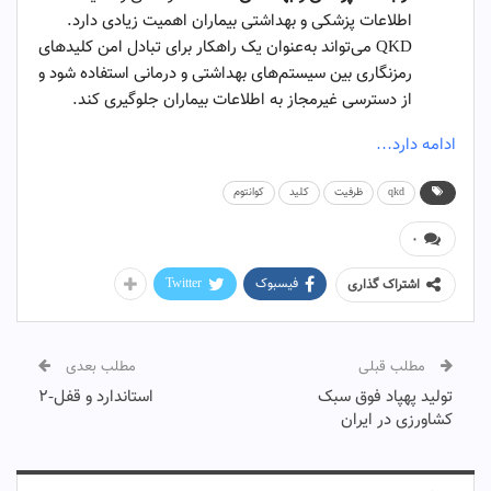
اطلاعات پزشکی و بهداشتی بیماران اهمیت زیادی دارد.
QKD می‌تواند به‌عنوان یک راهکار برای تبادل امن کلیدهای
رمزنگاری بین سیستم‌های بهداشتی و درمانی استفاده شود و
از دسترسی غیرمجاز به اطلاعات بیماران جلوگیری کند.
ادامه دارد…
qkd
ظرفیت
کلید
کوانتوم
۰
فیسبوک
Twitter
اشتراک گذاری
مطلب قبلی
مطلب بعدی
تولید پهپاد فوق سبک
استاندارد و قفل-۲
کشاورزی در ایران