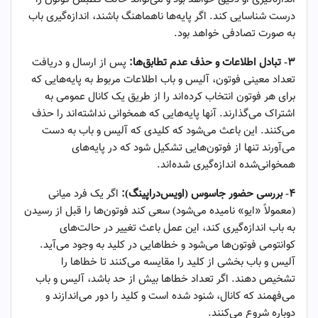
درست شناسایی کند. اگر پایه‌ها ناهماهنگ باشند، اندازه‌گیری باب
به صورت تصادفی خواهد بود.
۳- تبادل اطلاعات و حذف عدم تطابق‌ها:
پس از ارسال و دریافت
تعداد معینی فوتون، آلیس و باب اطلاعات مربوط به پایه‌هایی که
برای هر فوتون انتخاب کرده‌اند را از طریق یک کانال عمومی به
اشتراک می‌گذارند. آنها پایه‌هایی که همخوانی نداشته‌اند را حذف
می‌کنند. این باعث می‌شود که کلیدی که آلیس و باب به دست
می‌آورند تنها از فوتون‌هایی تشکیل شود که در پایه‌های
همخوانی‌شده اندازه‌گیری شده‌اند.
۴-
بررسی حضور جاسوس (اویس‌دراپینگ):
اگر یک فرد میانی
(معمولاً «ایو» نامیده می‌شود) سعی کند فوتون‌ها را قبل از رسیدن
به باب اندازه‌گیری کند، این عمل باعث تغییر در حالت‌های
کوانتومی فوتون‌ها می‌شود و خطاهایی در کلید به وجود می‌آید.
آلیس و باب بخشی از کلید را مقایسه می‌کنند تا خطاها را
تشخیص دهند. اگر تعداد خطاها بیش از حد باشد، آلیس و باب
می‌فهمند که کانال، شنود شده است و کلید را دور می‌اندازند و
دوباره شروع می‌کنند.