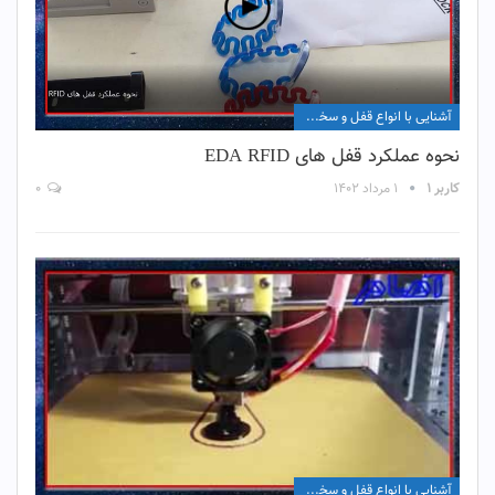
آشنایی با انواع قفل و سخت افزار آن
نحوه عملکرد قفل های EDA RFID
کاربر ۱
۱ مرداد ۱۴۰۲
۰
آشنایی با انواع قفل و سخت افزار آن