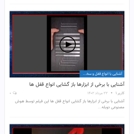
آشنایی با انواع قفل و سخت افزار آن
آشنایی با برخی از ابزارها باز گشایی انواع قفل ها
کاربر ۱
۲۲ مرداد ۱۴۰۲
۰
آشنایی با برخی از ابزارها باز گشایی انواع قفل ها این فیلم توسط هوش
مصنوعی دوبله…