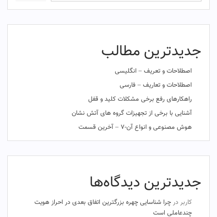
جدیدترین مطالب
اصطلاحات و تعریف – انگلیسی
اصطلاحات و تعاریف – فارسی
راهکارهای رفع برخی مشکلات کلید و قفل
آشنایی با برخی از تجهیزات گروه های آتش نشان
هوش مصنوعی و انواع آن-۷ – آخرین قسمت
جدیدترین دیدگاه‌ها
کاربر
در
چرا شناسایی چهره بزرگترین اتفاق بعدی در احراز هویت
چندعاملی است