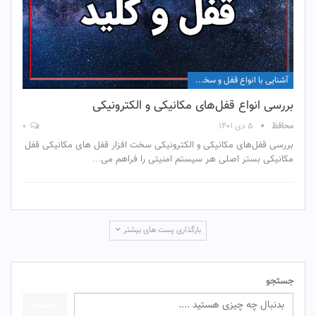
آشنایی با انواع قفل و سخت افزار آن
بررسی انواع قفل‌های مکانیکی و الکترونیکی
محافظ
۵ دی ۱۴۰۱
۰
بررسی قفل‏‌های مکانیکی و الکترونیکی سخت افزار قفل‏ های مکانیکی قفل
مکانیکی بستر اصلی هر سیستم امنیتی را فراهم می‏…
بارگذاری پست های بیشتر
جستجو
جستجو