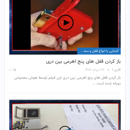
آشنایی با انواع قفل و سخت افزار آن
باز کردن قفل های پنج اهرمی بین دری
کاربر ۱
۲۲ مرداد ۱۴۰۲
۰
باز کردن قفل های پنج اهرمی بین دری این فیلم توسط هوش مصنوعی
دوبله شده است ...